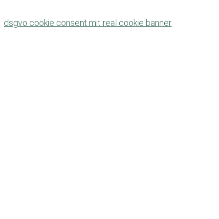
dsgvo cookie consent mit real cookie banner