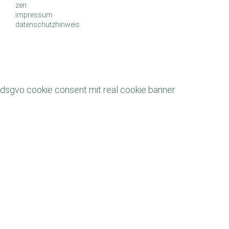
zen
impressum
datenschutzhinweis
dsgvo cookie consent mit real cookie banner