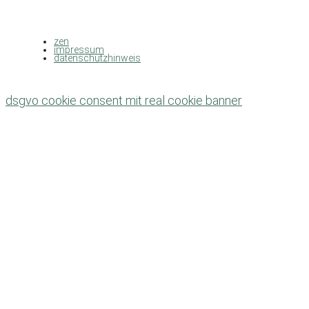
zen
impressum
datenschutzhinweis
dsgvo cookie consent mit real cookie banner