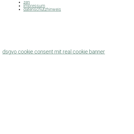
zen
impressum
datenschutzhinweis
dsgvo cookie consent mit real cookie banner